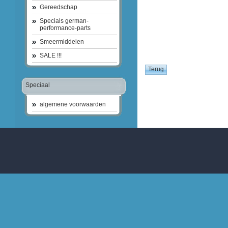
Gereedschap
Specials german-
performance-parts
Smeermiddelen
SALE !!!
Speciaal
algemene voorwaarden