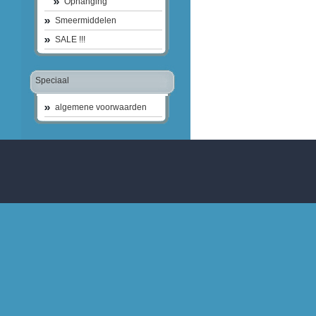
Ophanging
Smeermiddelen
SALE !!!
Speciaal
algemene voorwaarden