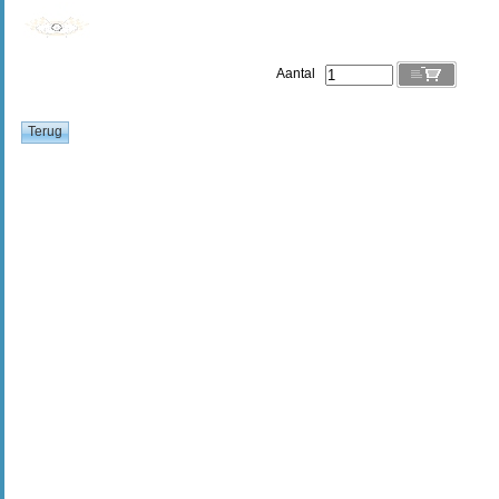
Aantal