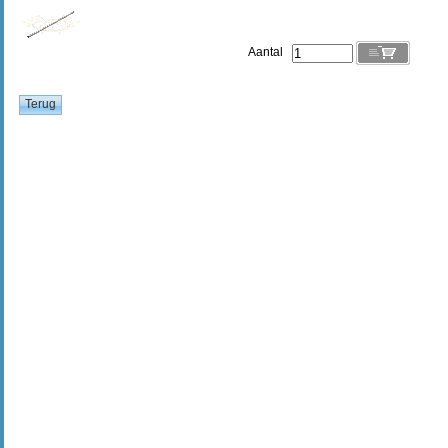
Aantal