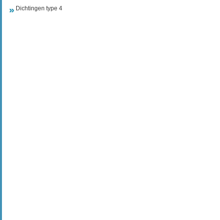
Dichtingen type 4