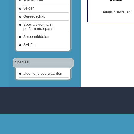
Toebehoren
Velgen
Details / Bestellen
Gereedschap
Specials german-
performance-parts
Smeermiddelen
SALE !!!
Speciaal
algemene voorwaarden