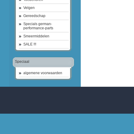
Velgen
Gereedschap
Specials german-
performance-parts
Smeermiddelen
SALE !!!
Speciaal
algemene voorwaarden